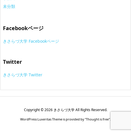
未分類
Facebookページ
きさらづ大学 Facebookページ
Twitter
きさらづ大学 Twitter
Copyright ©
2026
きさらづ大学
All Rights Reserved.
WordPress Luxeritas Theme is provided by "
Thought is free
".