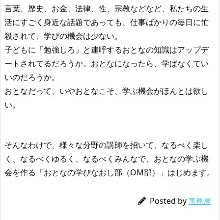
言葉、歴史、お金、法律、性、宗教などなど、私たちの生
活にすごく身近な話題であっても、仕事ばかりの毎日に忙
殺されて、学びの機会は少ない。
子どもに「勉強しろ」と連呼するおとなの知識はアップデ
ートされてるだろうか。おとなになったら、学ばなくてい
いのだろうか。
おとなだって、いやおとなこそ、学ぶ機会がほんとは欲し
い。
そんなわけで、様々な分野の講師を招いて、なるべく楽し
く、なるべくゆるく、なるべくみんなで、おとなの学ぶ機
会を作る「おとなの学びなおし部（OM部）」はじめます。
Posted by
事務局