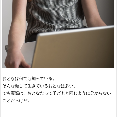
おとなは何でも知っている。
そんな顔して生きているおとなは多い。
でも実際は、おとなだって子どもと同じように分からない
ことだらけだ。