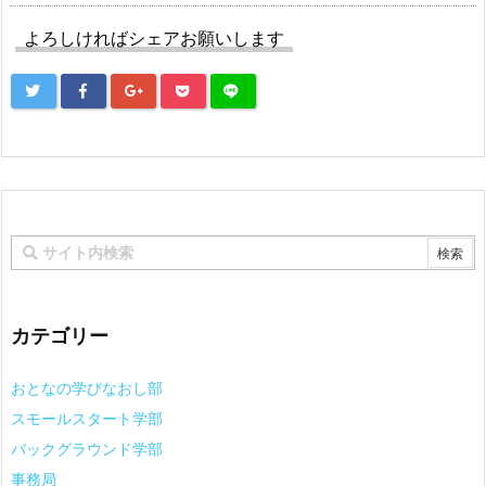
よろしければシェアお願いします
カテゴリー
おとなの学びなおし部
スモールスタート学部
バックグラウンド学部
事務局