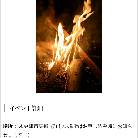
イベント詳細
場所：
木更津市矢那（詳しい場所はお申し込み時にお知ら
せします。）