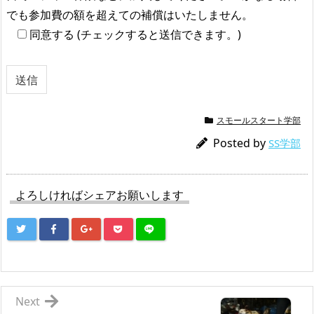
でも参加費の額を超えての補償はいたしません。
同意する (チェックすると送信できます。)
スモールスタート学部
Posted by
SS学部
よろしければシェアお願いします
Next