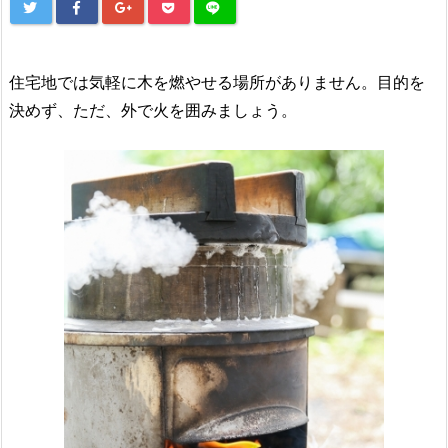
住宅地では気軽に木を燃やせる場所がありません。目的を
決めず、ただ、外で火を囲みましょう。