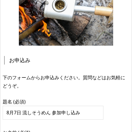
お申込み
下のフォームからお申込みください。質問などはお気軽に
どうぞ。
題名 (必須)