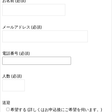
お名前 (必須)
メールアドレス (必須)
電話番号 (必須)
人数 (必須)
送迎
希望する (詳しくはお申込後にご希望を伺います。)