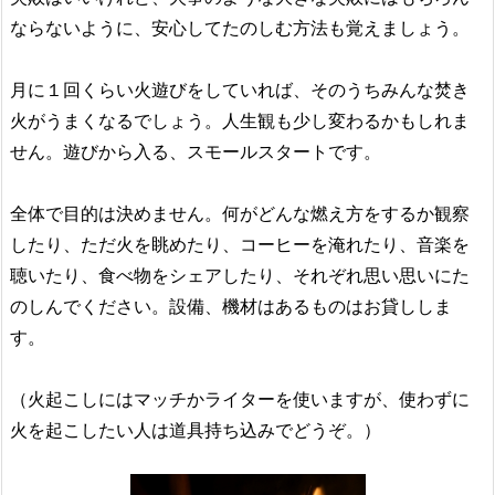
ならないように、安心してたのしむ方法も覚えましょう。
月に１回くらい火遊びをしていれば、そのうちみんな焚き
火がうまくなるでしょう。人生観も少し変わるかもしれま
せん。遊びから入る、スモールスタートです。
全体で目的は決めません。何がどんな燃え方をするか観察
したり、ただ火を眺めたり、コーヒーを淹れたり、音楽を
聴いたり、食べ物をシェアしたり、それぞれ思い思いにた
のしんでください。設備、機材はあるものはお貸ししま
す。
（火起こしにはマッチかライターを使いますが、使わずに
火を起こしたい人は道具持ち込みでどうぞ。）