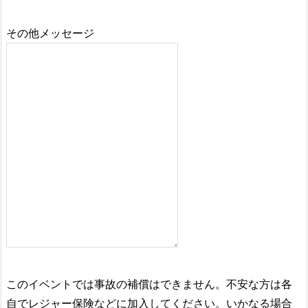
その他メッセージ
このイベントでは事故の補償はできません。不安な方は各
自でレジャー保険などに加入してください。いかなる場合