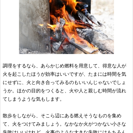
調理をするなら、あらかじめ燃料を用意して、得意な人が
火を起こしたほうが効率はいいですが、たまには時間を気
にせずに、火と向き合ってみるのもいいんじゃないでしょ
うか。ほかの目的をつくると、火や人と親しむ時間が流れ
てしまうような気もします。
散歩をしながら、そこら辺にある燃えそうなものを集め
て、火をつけてみましょう。なかなか火がつかない小さな
失敗はいいけれど、火事のような大きな失敗にはもちろん